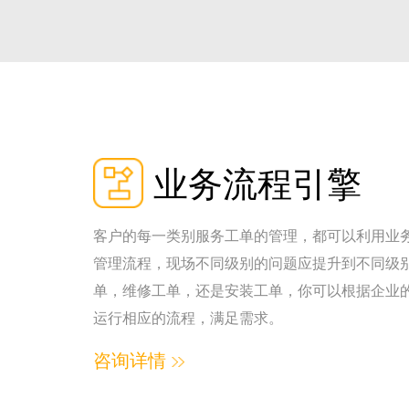
业务流程引擎
客户的每一类别服务工单的管理，都可以利用业
管理流程，现场不同级别的问题应提升到不同级
单，维修工单，还是安装工单，你可以根据企业
运行相应的流程，满足需求。
咨询详情