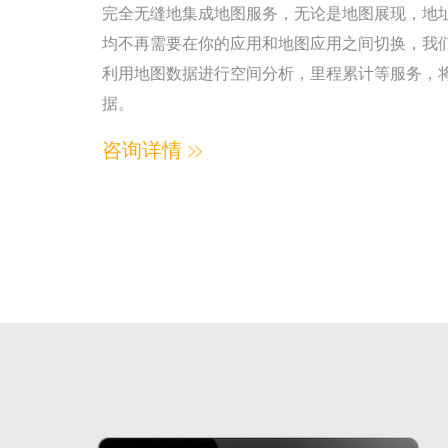
完全无缝地集成地图服务，无论是地图展现，地
均不再需要在你的应用和地图应用之间切换，我
利用地图数据进行空间分析，里程累计等服务，
据。
咨询详情