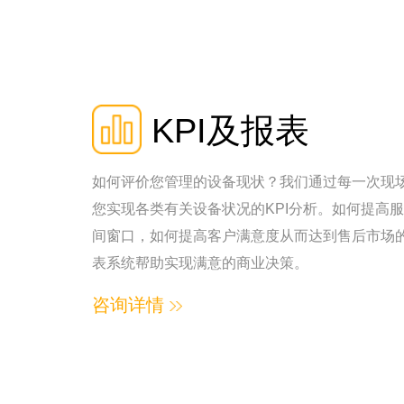
KPI及报表
如何评价您管理的设备现状？我们通过每一次现
您实现各类有关设备状况的KPI分析。如何提高
间窗口，如何提高客户满意度从而达到售后市场的
表系统帮助实现满意的商业决策。
咨询详情