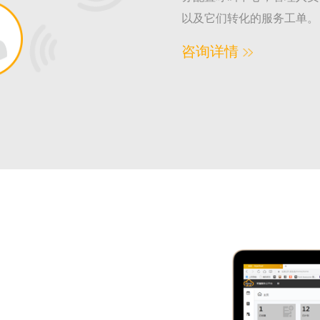
以及它们转化的服务工单。
咨询详情