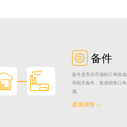
备件
备件是售后市场的订单组成
询相关备件，形成销售订单
漏。
咨询详情