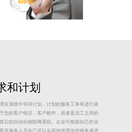
求和计划
理在系统中等待计划，计划的服务工单将进行派
于您的客户电话，客户邮件，或者是员工之间的
其它的自动化物联网系统。企业可根据自己的业
甚至服务人员自己可以从容地管理这些服务请求