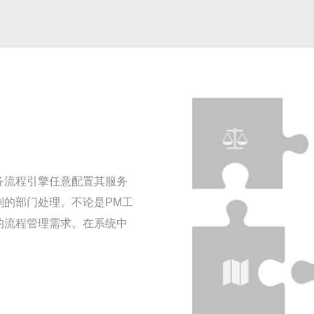
务流程引擎任意配置其服务
别的部门处理。不论是PM工
的流程管理需求。在系统中