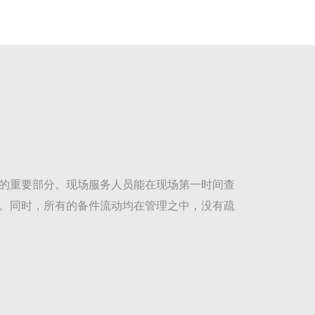
的重要部分。现场服务人员能在现场第一时间查
。同时，所有的备件流动均在管理之中，没有疏