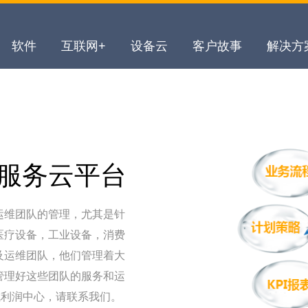
软件
互联网+
设备云
客户故事
解决方
智慧服务云平台
运维团队的管理，尤其是针
医疗设备，工业设备，消费
及运维团队，他们管理着大
管理好这些团队的服务和运
成利润中心，请联系我们。