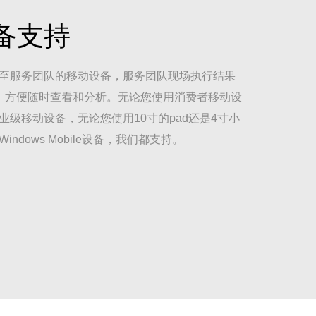
备支持
至服务团队的移动设备，服务团队现场执行结果
d平台，方便随时查看和分析。无论您使用消费者移动设
级移动设备，无论您使用10寸的pad还是4寸小
ndows Mobile设备，我们都支持。