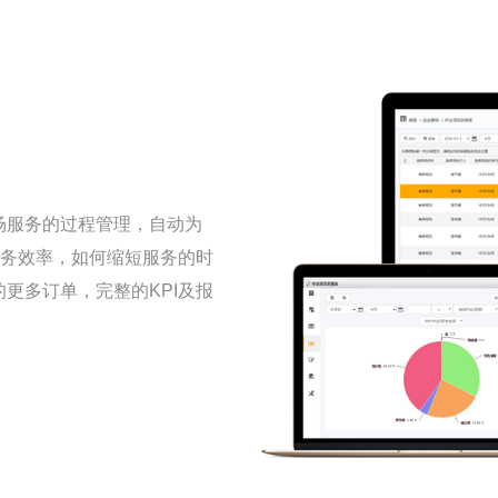
场服务的过程管理，自动为
服务效率，如何缩短服务的时
更多订单，完整的KPI及报