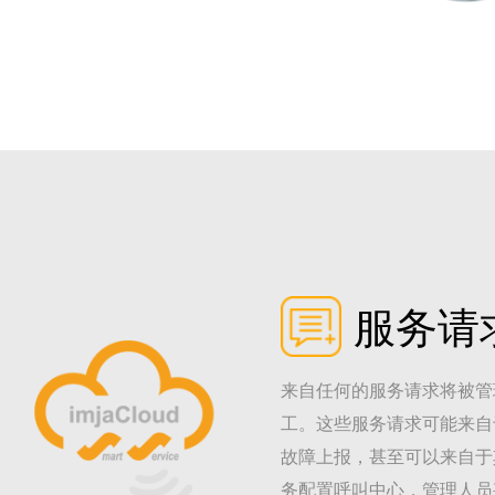
服务请
来自任何的服务请求将被管
工。这些服务请求可能来自
故障上报，甚至可以来自于
务配置呼叫中心，管理人员