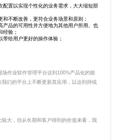
次配置以实现个性化的业务需求，大大缩短部
更和不断改善，更符合业务场景和原则；
高产品的可用性并方便地为其他用户所用。也
和经验；
以带给用户更好的操作体验；
动现场作业软件管理平台达到100%产品化的能
在我们的平台上不断更新其应用，以达到持续
比较大，但从长期和客户得到的价值来看，我