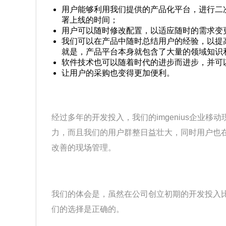
用户能够利用我们提供的产品化平台，进行二
署上线的时间；
用户可以随时修改配置，以适应随时的需求变
我们可以在产品中随时总结用户的经验，以提
就是，产品平台本身就包含了大量的领域知识
软件技术也可以随着时代的进步而进步，并可
让用户的采购也变得更加便利。
经过多年的开发投入，我们的imgenius企业移
力，而且我们的用户群整日益壮大，同时用户也
改善的现场管理。
我们的体会是，虽然在公司创立初期的开发投入
们的选择是正确的。