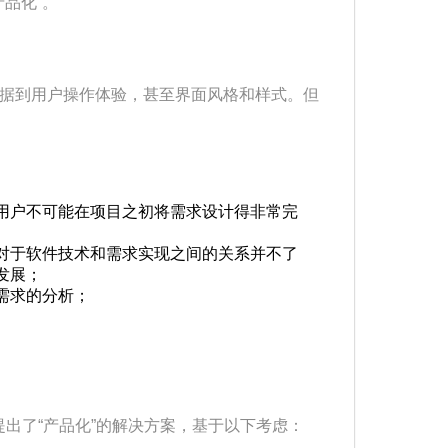
产品化”。
数据到用户操作体验，甚至界面风格和样式。但
用户不可能在项目之初将需求设计得非常完
对于软件技术和需求实现之间的关系并不了
发展；
需求的分析；
出了“产品化”的解决方案，基于以下考虑：