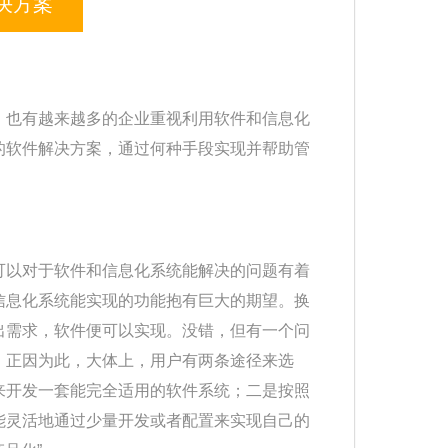
决方案
，也有越来越多的企业重视利用软件和信息化
的软件解决方案，通过何种手段实现并帮助管
可以对于软件和信息化系统能解决的问题有着
信息化系统能实现的功能抱有巨大的期望。换
出需求，软件便可以实现。没错，但有一个问
。正因为此，大体上，用户有两条途径来选
来开发一套能完全适用的软件系统；二是按照
能灵活地通过少量开发或者配置来实现自己的