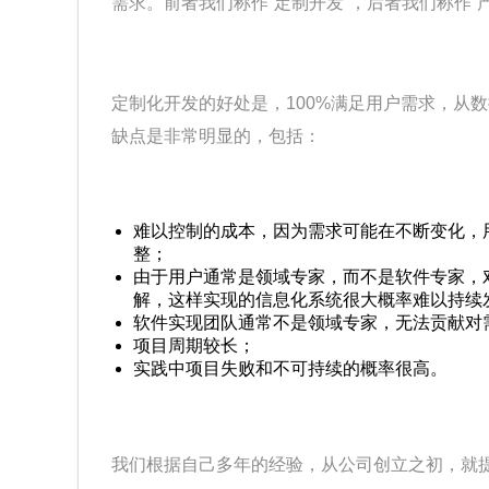
需求。前者我们称作“定制开发”，后者我们称作“
定制化开发的好处是，100%满足用户需求，从
缺点是非常明显的，包括：
难以控制的成本，因为需求可能在不断变化，
整；
由于用户通常是领域专家，而不是软件专家，
解，这样实现的信息化系统很大概率难以持续
软件实现团队通常不是领域专家，无法贡献对
项目周期较长；
实践中项目失败和不可持续的概率很高。
我们根据自己多年的经验，从公司创立之初，就提