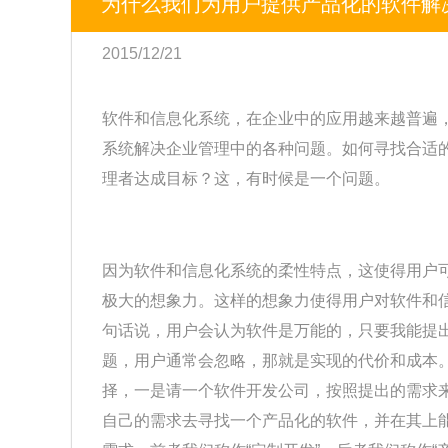
为什么我们为用户提供产品化的软件解
2015/12/21
软件和信息化系统，在企业中的应用越来越普遍
系统解决企业管理中的各种问题。如何寻找合适
理者达成目标？这，有时候是一个问题。
因为软件和信息化系统的柔性特点，这使得用户
极大的想象力。这样的想象力使得用户对软件和
句话说，用户会认为软件是万能的，只要我能提
题，用户通常会忽略，那就是实现的代价和成本
择，一是请一个软件开发公司，按照提出的需求
自己的需求去寻找一个产品化的软件，并在其上