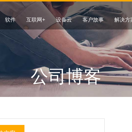
软件
互联网+
设备云
客户故事
解决方
公司博客