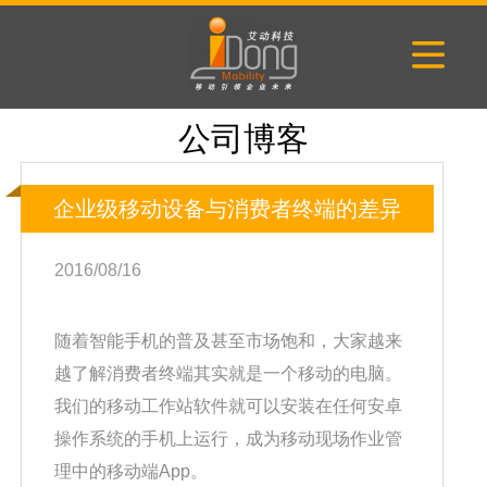
公司博客
企业级移动设备与消费者终端的差异
2016/08/16
随着智能手机的普及甚至市场饱和，大家越来
越了解消费者终端其实就是一个移动的电脑。
我们的移动工作站软件就可以安装在任何安卓
操作系统的手机上运行，成为移动现场作业管
理中的移动端App。