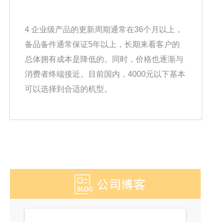
4 企业级产品的更新周期通常在36个月以上，
备品备件通常保证5年以上，长期来看客户的
总体拥有成本是降低的。同时，价格也逐渐与
消费者终端接近。目前国内，4000元以下基本
可以选择到合适的机型。