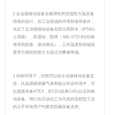
2 企业级移动设备在耐用性和坚固性方面具备
特殊的设计。在工业现场的环境和使用条件，
决定了企业级移动设备在防尘和防水（IP54以
上等级），防震动，防摔（ MIL-STD-810G标
准等的跌落，滚动测试），工作温度和存储温
度等方面的性能大大超过消费者终端。
3 特殊环境下，仍然可以有企业级移动设备支
持，比如易燃易爆气体和粉尘作业环境中，可
以选择具备ATEX，IECEx或者CnEx认证的移
动设备。我们在石油化工为代表的流程型工业
的几乎所有用户均要求防爆设备支持。