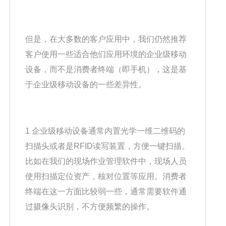
但是，在大多数的客户应用中，我们仍然推荐
客户使用一些适合他们应用环境的企业级移动
设备，而不是消费者终端（即手机），这是基
于企业级移动设备的一些差异性。
1 企业级移动设备通常内置光学一维二维码的
扫描头或者是RFID读写装置，方便一键扫描。
比如在我们的现场作业管理软件中，现场人员
使用扫描定位资产，核对位置等应用。消费者
终端在这一方面比较弱一些，通常需要软件通
过摄像头识别，不方便频繁的操作。