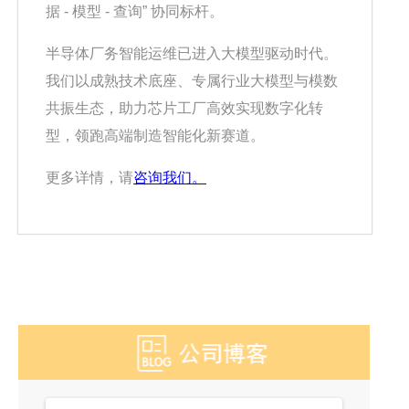
据 - 模型 - 查询” 协同标杆。
半导体厂务智能运维已进入大模型驱动时代。
我们以成熟技术底座、专属行业大模型与模数
共振生态，助力芯片工厂高效实现数字化转
型，领跑高端制造智能化新赛道。
更多详情，请
咨询我们。