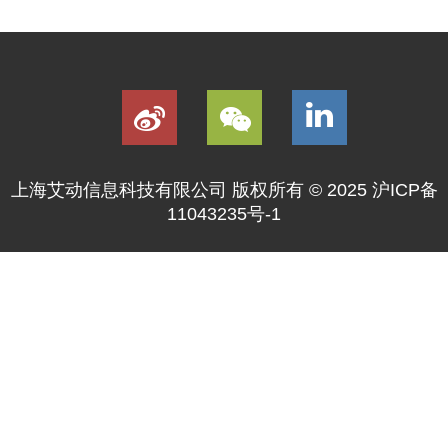
上海艾动信息科技有限公司 版权所有 © 2025
沪ICP备
11043235号-1