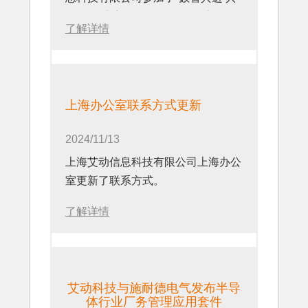
赢无限”为主题的2025施耐德电气工
了解详情
业新生态伙伴峰会，同时发布轻量化
批次操作管理解决方案。
上海办公室联系方式更新
2024/11/13
上海艾动信息科技有限公司上海办公
室更新了联系方式。
了解详情
艾动科技与施耐德电气发布半导
体行业厂务管理应用套件