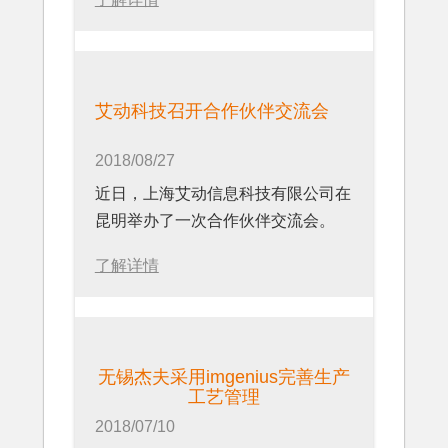
艾动科技召开合作伙伴交流会
2018/08/27
近日，上海艾动信息科技有限公司在
昆明举办了一次合作伙伴交流会。
了解详情
无锡杰夫采用imgenius完善生产
工艺管理
2018/07/10