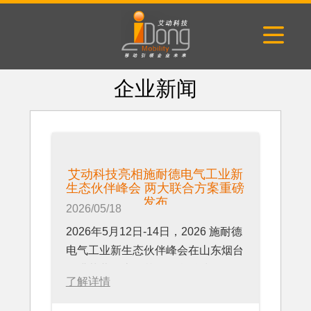
企业新闻
艾动科技亮相施耐德电气工业新
生态伙伴峰会 两大联合方案重磅
发布
2026/05/18
2026年5月12日-14日，2026 施耐德
电气工业新生态伙伴峰会在山东烟台
圆满落幕。上海艾动信息科技有限公
了解详情
司作为核心生态伙伴受邀出席，重磅
发布两项联合创新成果，深度参与开