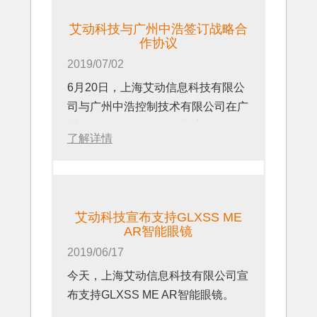
艾动科技与广州中浩签订战略合
作协议
2019/07/02
6月20日，上海艾动信息科技有限公
司与广州中浩控制技术有限公司在广
州签订了战略合作伙伴协议。
了解详情
艾动科技宣布支持GLXSS ME
AR智能眼镜
2019/06/17
今天，上海艾动信息科技有限公司宣
布支持GLXSS ME AR智能眼镜。