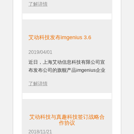
了解详情
艾动科技发布imgenius 3.6
2019/04/01
近日，上海艾动信息科技有限公司宣
布发布公司的旗舰产品imgenius企业
移动作业管理软件3.6。
了解详情
艾动科技与真趣科技签订战略合
作协议
2018/11/21