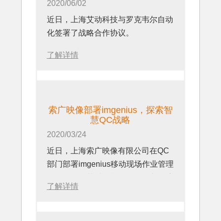
2020/06/02
近日，上海艾动科技与罗克韦尔自动
化签署了战略合作协议。
了解详情
索广映像部署imgenius，探索智
慧QC战略
2020/03/24
近日，上海索广映像有限公司在QC
部门部署imgenius移动现场作业管理
软件，管理其质量检测SOP，并探索
了解详情
实现智慧QC战略。