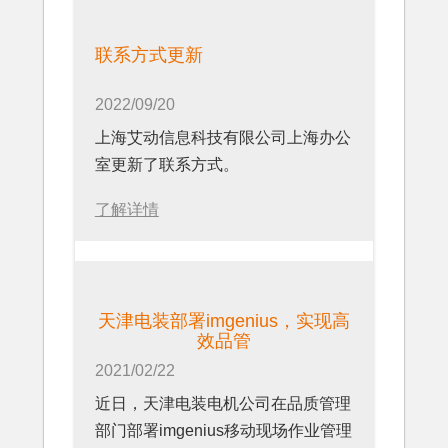
题解决，并满足包括ISO9001，
IATF16949等不同体系的要求。
联系方式更新
2022/09/20
上海艾动信息科技有限公司上海办公
室更新了联系方式。
了解详情
天津电装部署imgenius，实现高
效品管
2021/02/22
近日，天津电装电机公司在品质管理
部门部署imgenius移动现场作业管理