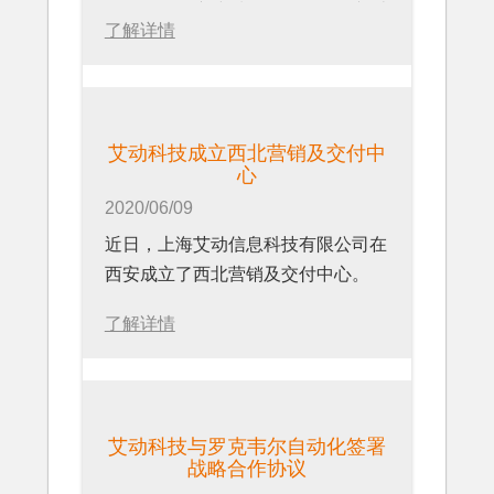
软件，管理产线质量记录SOP，并结
了解详情
合自动化技术来实现高效品管的目
标。
艾动科技成立西北营销及交付中
心
2020/06/09
近日，上海艾动信息科技有限公司在
西安成立了西北营销及交付中心。
了解详情
艾动科技与罗克韦尔自动化签署
战略合作协议