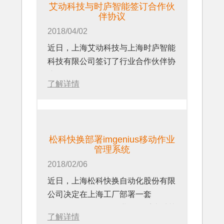
艾动科技与时庐智能签订合作伙
伴协议
2018/04/02
近日，上海艾动科技与上海时庐智能
科技有限公司签订了行业合作伙伴协
议。
了解详情
松科快换部署imgenius移动作业
管理系统
2018/02/06
近日，上海松科快换自动化股份有限
公司决定在上海工厂部署一套
imgenius移动现场作业管理系统对其
了解详情
生产进行管理。