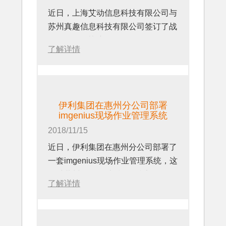
近日，上海艾动信息科技有限公司与
苏州真趣信息科技有限公司签订了战
略合作伙伴协议。
了解详情
伊利集团在惠州分公司部署
imgenius现场作业管理系统
2018/11/15
近日，伊利集团在惠州分公司部署了
一套imgenius现场作业管理系统，这
是继黄州分公司以后，伊利部署的第
了解详情
二个工厂。