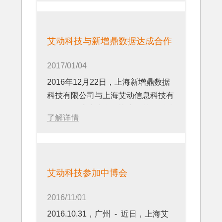
艾动科技与新增鼎数据达成合作
2017/01/04
2016年12月22日，上海新增鼎数据
科技有限公司与上海艾动信息科技有
限公司正式达成合作协议，艾动科技
了解详情
将为其管理的多个工厂提供移动作业
管理解决方案，作为其智能工厂大数
据平台的子系统之一。
艾动科技参加中博会
2016/11/01
2016.10.31，广州 - 近日，上海艾