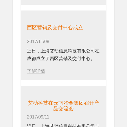
西区营销及交付中心成立
2017/11/08
近日，上海艾动信息科技有限公司在
成都成立了西区营销及交付中心。
了解详情
艾动科技在云南冶金集团召开产
品交流会
2017/09/11
近日，上海艾动信息科技有限公司与