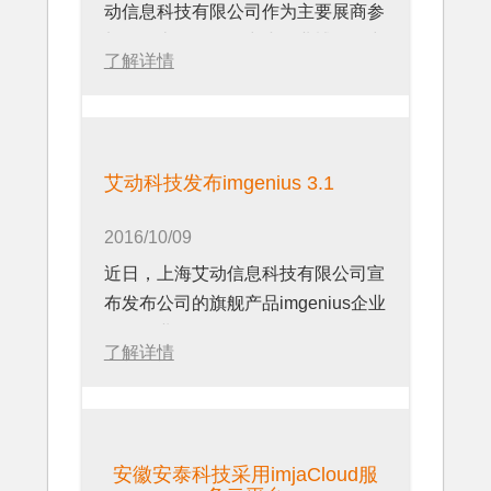
动信息科技有限公司作为主要展商参
加了第十三届国际中小企业博览会中
了解详情
的专业展 - 智能制造与装备展。
艾动科技发布imgenius 3.1
2016/10/09
近日，上海艾动信息科技有限公司宣
布发布公司的旗舰产品imgenius企业
移动作业管理软件3.1。
了解详情
安徽安泰科技采用imjaCloud服