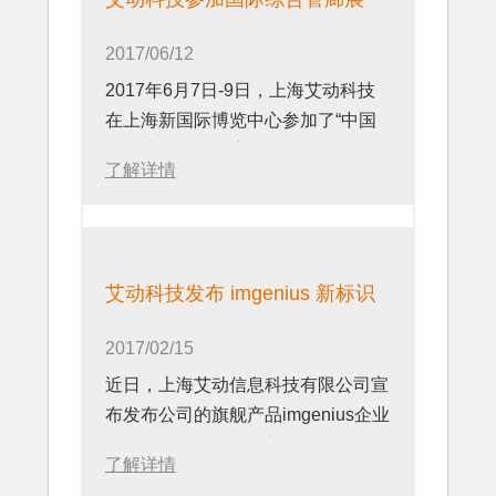
2017/06/12
2017年6月7日-9日，上海艾动科技
在上海新国际博览中心参加了“中国
国际地下综合管廊展览会”。
了解详情
艾动科技发布 imgenius 新标识
2017/02/15
近日，上海艾动信息科技有限公司宣
布发布公司的旗舰产品imgenius企业
移动作业管理软件的新标识。
了解详情