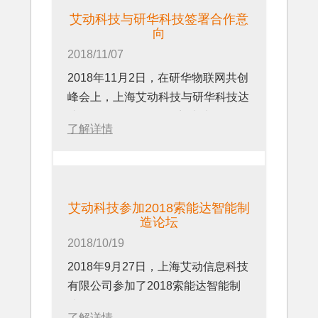
艾动科技与研华科技签署合作意
向
2018/11/07
2018年11月2日，在研华物联网共创
峰会上，上海艾动科技与研华科技达
成了WISE-PaSS软件商城以及SRP
了解详情
战略合作意向。
艾动科技参加2018索能达智能制
造论坛
2018/10/19
2018年9月27日，上海艾动信息科技
有限公司参加了2018索能达智能制
造论坛。
了解详情