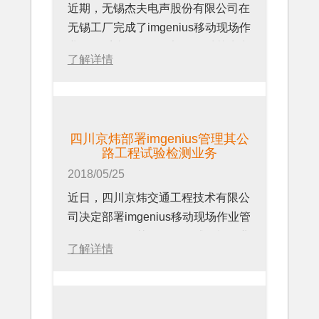
近期，无锡杰夫电声股份有限公司在
无锡工厂完成了imgenius移动现场作
业管理系统在公司的部署，对其生产
了解详情
工艺进行管理，增强现场的执行力和
管理者的洞察力。
四川京炜部署imgenius管理其公
路工程试验检测业务
2018/05/25
近日，四川京炜交通工程技术有限公
司决定部署imgenius移动现场作业管
理软件，管理其公路工程试验检测业
了解详情
务。