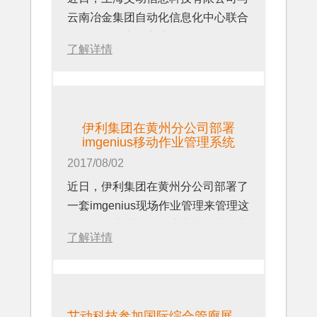
云南冶金集团自动化信息化中心联合
组织了一次产品交流会。
了解详情
伊利集团在黄州分公司部署
imgenius移动作业管理系统
2017/08/02
近日，伊利集团在黄州分公司部署了
一套imgenius现场作业管理来管理这
条目前最先进的酸奶生产线前处理车
了解详情
间的现场工作。
艾动科技参加国际综合管廊展